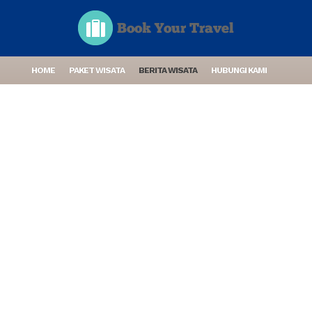
HOME
PAKET WISATA
BERITA WISATA
HUBUNGI KAMI